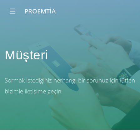
☰
PROEMTİA
Müşteri
Sormak istediğiniz herhangi bir sorunuz için lütfen
bizimle iletişime geçin.