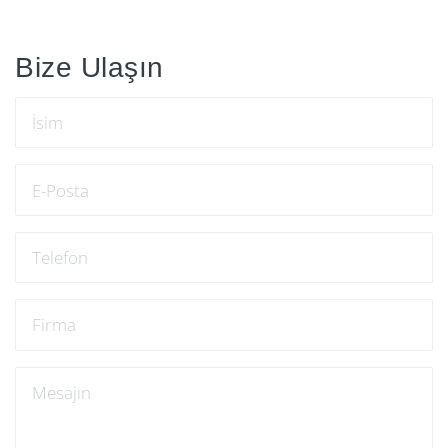
Bize Ulaşın